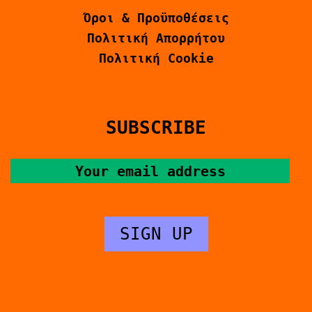
Όροι & Προϋποθέσεις
Πολιτική Απορρήτου
Πολιτική Cookie
SUBSCRIBE