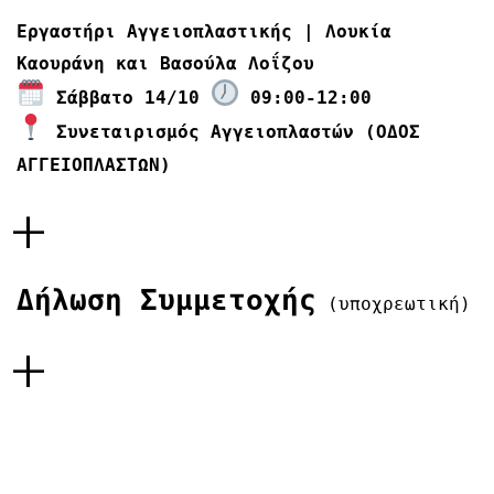
Εργαστήρι Αγγειοπλαστικής | Λουκία
Καουράνη και Βασούλα Λοΐζου
Σάββατο 14/10
09:00-12:00
Συνεταιρισμός Αγγειοπλαστών (ΟΔΟΣ
ΑΓΓΕΙΟΠΛΑΣΤΩΝ)
+
Δήλωση Συμμετοχής
(υποχρεωτική)
+