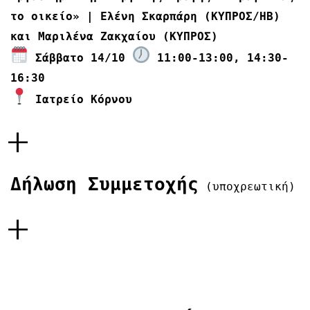
το οικείο» | Ελένη Σκαρπάρη (ΚΥΠΡΟΣ/ΗΒ)
και Μαριλένα Ζακχαίου (ΚΥΠΡΟΣ)
Σάββατο 14/10
11:00-13:00, 14:30-
16:30
Ιατρείο Κόρνου
+
Δήλωση Συμμετοχής
(υποχρεωτική)
+