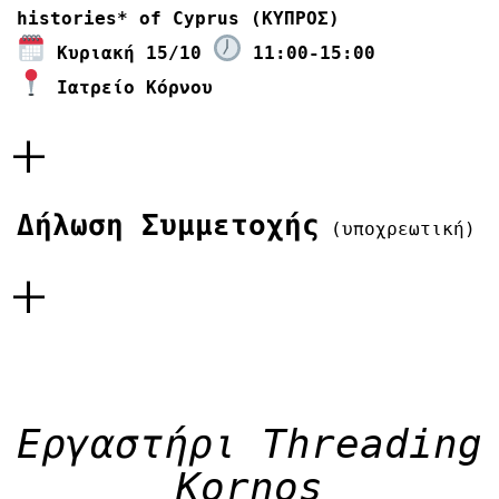
histories* of Cyprus (ΚΥΠΡΟΣ)
Κυριακή 15/10
11:00-15:00
Ιατρείο Κόρνου
+
Δήλωση Συμμετοχής
(υποχρεωτική)
+
Εργαστήρι Threading
Kornos