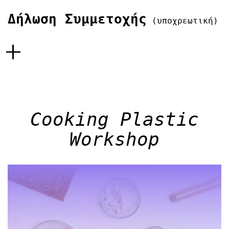
Δήλωση Συμμετοχής
(υποχρεωτική)
+
Cooking Plastic
Workshop