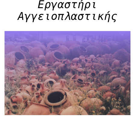
Εργαστήρι
Αγγειοπλαστικής