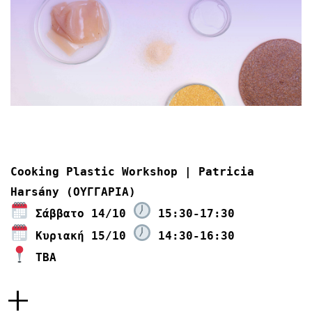
Cooking Plastic Workshop | Patricia
Harsány (ΟΥΓΓΑΡΙΑ)
Σάββατο 14/10
15:30-17:30
Κυριακή 15/10
14:30-16:30
TBA
+