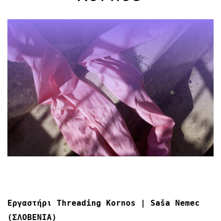
Εργαστήρι Threading Kornos | Saša Nemec
(ΣΛΟΒΕΝΙΑ)