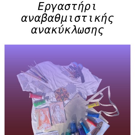
Εργαστήρι
αναβαθμιστικής
ανακύκλωσης