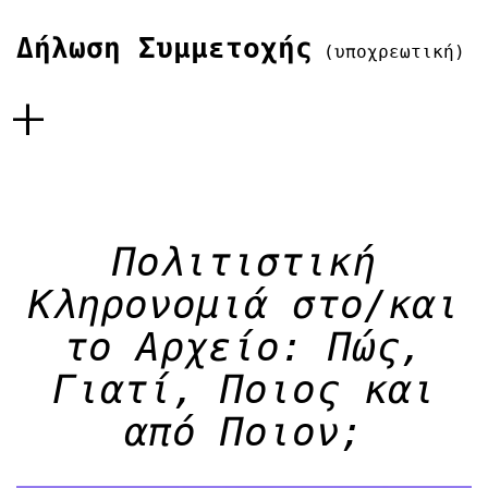
Δήλωση Συμμετοχής
(υποχρεωτική)
+
Πολιτιστική
Κληρονομιά στο/και
το Αρχείο: Πώς,
Γιατί, Ποιος και
από Ποιον;