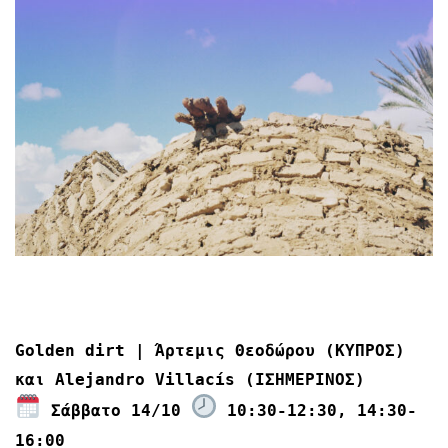
Golden dirt | Άρτεμις Θεοδώρου (ΚΥΠΡΟΣ)
και Alejandro Villacís (ΙΣΗΜΕΡΙΝΟΣ)
Σάββατο 14/10
10:30-12:30, 14:30-
16:00