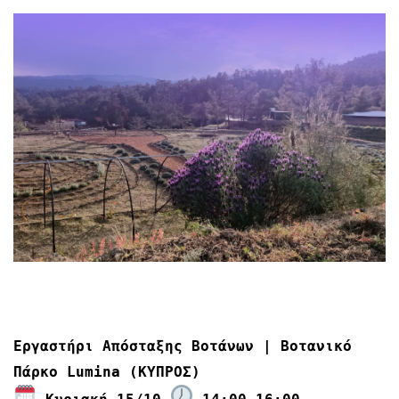
Εργαστήρι Απόσταξης Βοτάνων | Βοτανικό
Πάρκο Lumina (ΚΥΠΡΟΣ)