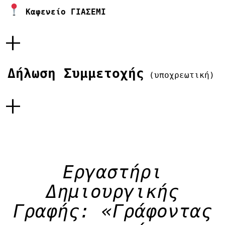
Καφενείο ΓΙΑΣΕΜΙ
+
Δήλωση Συμμετοχής
(υποχρεωτική)
+
Εργαστήρι
Δημιουργικής
Γραφής: «Γράφοντας