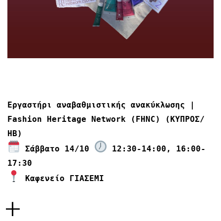
Εργαστήρι αναβαθμιστικής ανακύκλωσης |
Fashion Heritage Network (FHNC) (ΚΥΠΡΟΣ/
ΗΒ)
Σάββατο 14/10
12:30-14:00, 16:00-
17:30
Καφενείο ΓΙΑΣΕΜΙ
+