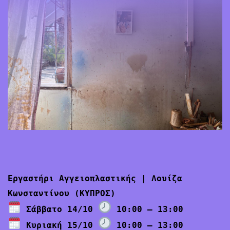
ΕΠΙΚΟΙΝΩΝΙΑ
ENGLISH
Εργαστήρι Αγγειοπλαστικής | Λουίζα
Κωνσταντίνου (ΚΥΠΡΟΣ)
Σάββατο 14/10
10:00 – 13:00
Κυριακή 15/10
10:00 – 13:00