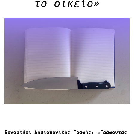
το οικείο»
Εργαστήρι Δημιουργικής Γραφής: «Γράφοντας