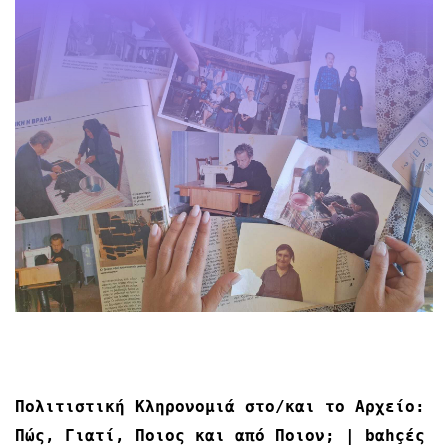
Πολιτιστική Κληρονομιά στο/και το Αρχείο:
Πώς, Γιατί, Ποιος και από Ποιον; | bαhçές