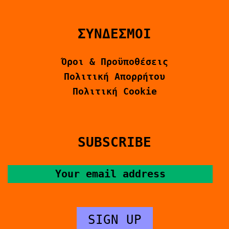
ΣΥΝΔΕΣΜΟΙ
Όροι & Προϋποθέσεις
Πολιτική Απορρήτου
Πολιτική Cookie
SUBSCRIBE