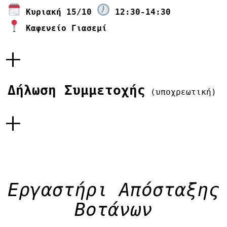
Κυριακή 15/10
12:30-14:30
Καφενείο Γιασεμί
+
Δήλωση Συμμετοχής
(υποχρεωτική)
+
Εργαστήρι Απόσταξης
Βοτάνων