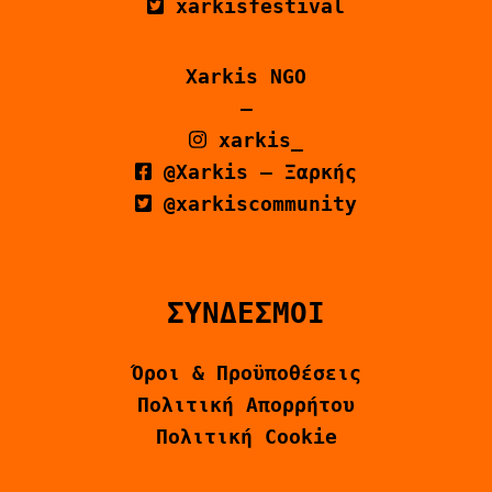
xarkisfestival
Xarkis NGO
–
xarkis_
@Xarkis – Ξαρκής
@xarkiscommunity
ΣΥΝΔΕΣΜΟΙ
Όροι & Προϋποθέσεις
Πολιτική Απορρήτου
Πολιτική Cookie