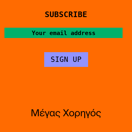
SUBSCRIBE