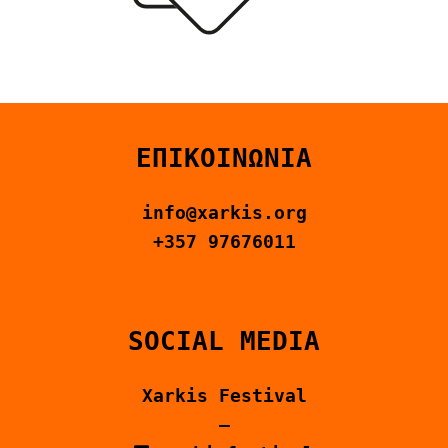
ΕΠΙΚΟΙΝΩΝΙΑ
ENGLISH
ΕΠΙΚΟΙΝΩΝΙΑ
info@xarkis.org
+357 97676011
SOCIAL MEDIA
Xarkis Festival
–